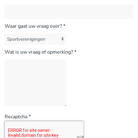
Waar gaat uw vraag over?
*
Wat is uw vraag of opmerking?
*
Recaptcha
*