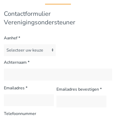
Contactformulier
Verenigingsondersteuner
Aanhef
*
Achternaam
*
Emailadres
*
Emailadres bevestigen
*
Telefoonnummer