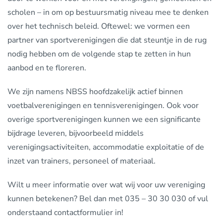
scholen – in om op bestuursmatig niveau mee te denken
over het technisch beleid. Oftewel: we vormen een
partner van sportverenigingen die dat steuntje in de rug
nodig hebben om de volgende stap te zetten in hun
aanbod en te floreren.
We zijn namens NBSS hoofdzakelijk actief binnen
voetbalverenigingen en tennisverenigingen. Ook voor
overige sportverenigingen kunnen we een significante
bijdrage leveren, bijvoorbeeld middels
verenigingsactiviteiten, accommodatie exploitatie of de
inzet van trainers, personeel of materiaal.
Wilt u meer informatie over wat wij voor uw vereniging
kunnen betekenen? Bel dan met 035 – 30 30 030 of vul
onderstaand contactformulier in!