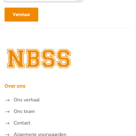
Verstuur
Over ons
Ons verhaal
Ons team
Contact
Algemene voorwaarden