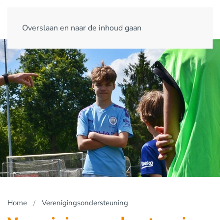
Overslaan en naar de inhoud gaan
Home
Verenigingsondersteuning