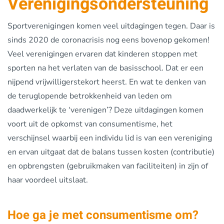
Verenigingsondersteuning
Sportverenigingen komen veel uitdagingen tegen. Daar is
sinds 2020 de coronacrisis nog eens bovenop gekomen!
Veel verenigingen ervaren dat kinderen stoppen met
sporten na het verlaten van de basisschool. Dat er een
nijpend vrijwilligerstekort heerst. En wat te denken van
de teruglopende betrokkenheid van leden om
daadwerkelijk te ‘verenigen’? Deze uitdagingen komen
voort uit de opkomst van consumentisme, het
verschijnsel waarbij een individu lid is van een vereniging
en ervan uitgaat dat de balans tussen kosten (contributie)
en opbrengsten (gebruikmaken van faciliteiten) in zijn of
haar voordeel uitslaat.
Hoe ga je met consumentisme om?