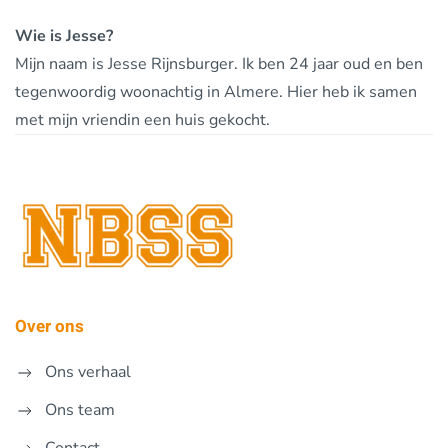
Wie is Jesse?
Mijn naam is Jesse Rijnsburger. Ik ben 24 jaar oud en ben
tegenwoordig woonachtig in Almere. Hier heb ik samen
met mijn vriendin een huis gekocht.
Over ons
Ons verhaal
Ons team