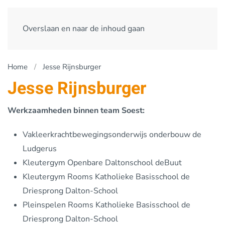
Overslaan en naar de inhoud gaan
Home
Jesse Rijnsburger
Jesse Rijnsburger
Werkzaamheden binnen team Soest:
Vakleerkrachtbewegingsonderwijs onderbouw de
Ludgerus
Kleutergym Openbare Daltonschool deBuut
Kleutergym Rooms Katholieke Basisschool de
Driesprong Dalton-School
Pleinspelen Rooms Katholieke Basisschool de
Driesprong Dalton-School